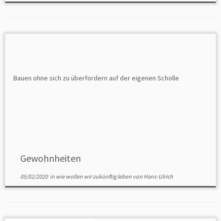
Gewohnheiten
05/02/2020
in
wie wollen wir zukünftig leben
von
Hans-Ulrich