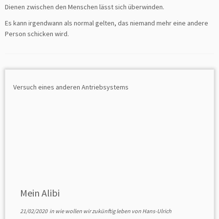
Dienen zwischen den Menschen lässt sich überwinden.
Es kann irgendwann als normal gelten, das niemand mehr eine andere
Person schicken wird.
Mein Alibi
21/02/2020
in
wie wollen wir zukünftig leben
von
Hans-Ulrich