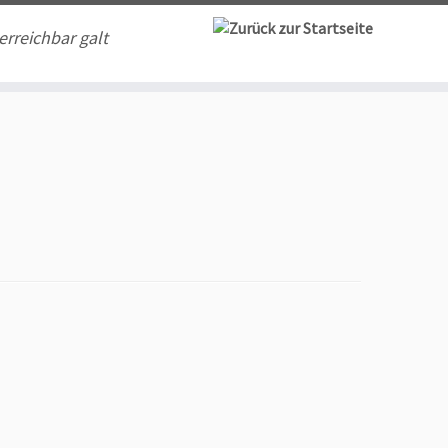
erreichbar galt