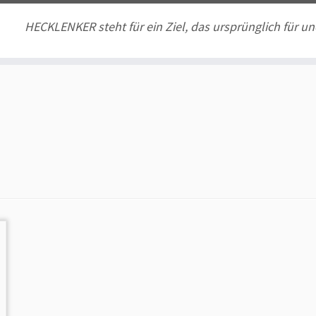
HECKLENKER steht für ein Ziel, das ursprünglich für un