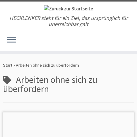
HECKLENKER steht für ein Ziel, das ursprünglich für
unerreichbar galt
Zum
Inhalt
Start
»
Arbeiten ohne sich zu überfordern
springen
Arbeiten ohne sich zu
überfordern